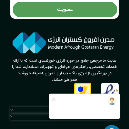
عضویت
سایت ما مرجعی جامع در حوزه انرژی خورشیدی است که با ارائه
خدمات تخصصی، راهکارهای حرفه‌ای و تجهیزات استاندارد، شما را
در بهره‌گیری از انرژی پاک، پایدار و مقرون‌به‌صرفه خورشید
همراهی میکند.
دسترسی سریع
لینک‌های مهم