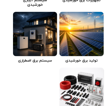
تجهیزات برق خورشیدی
سیستم آبیاری
خورشیدی
تولید برق خورشیدی
سیستم برق اضطراری