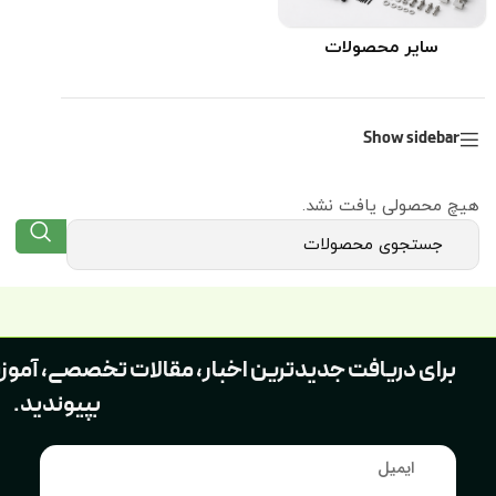
سایر محصولات
Show sidebar
هیچ محصولی یافت نشد.
برای دریافت جدیدترین اخبار، مقالات تخصصی، آموز
بپیوندید.