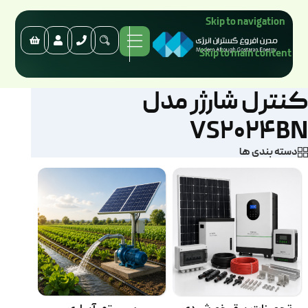
Skip to navigation
Skip to main content
کنترل شارژر مدل
VS2024BN
دسته بندی ها