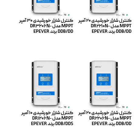
کنترل شارژر خورشیدی 20 آمپر
کنترل شارژر خورشیدی 30 آمپر
MPPT مدل DR2210N-
MPPT مدل DR3206N-
DDB/DD برند EPEVER
DDB/DD برند EPEVER
اطلاعات بیشتر
اطلاعات بیشتر
کنترل شارژر خورشیدی 20 آمپر
کنترل شارژر خورشیدی 10 آمپر
MPPT مدل DR2206N-
MPPT مدل DR1206N-
DDB/DD برند EPEVER
DDB/DDS برند EPEVER