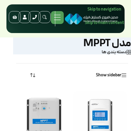
Skip to navigation
Skip to main content
مدل MPPT
دسته بندی ها
Show sidebar