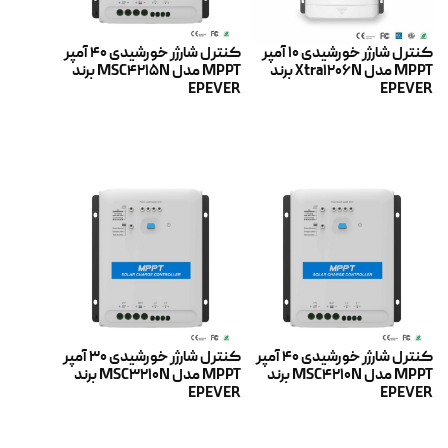
کنترل شارژر خورشیدی 10 آمپر
کنترل شارژر خورشیدی 40 آمپر
MPPT مدل Xtra1206N برند
MPPT مدل MSC4215N برند
EPEVER
EPEVER
اطلاعات بیشتر
اطلاعات بیشتر
کنترل شارژر خورشیدی 40 آمپر
کنترل شارژر خورشیدی 30 آمپر
MPPT مدل MSC4210N برند
MPPT مدل MSC3210N برند
EPEVER
EPEVER
اطلاعات بیشتر
اطلاعات بیشتر