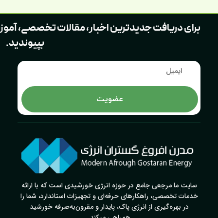
برای دریافت جدیدترین اخبار، مقالات تخصصی، آموز
بپیوندید.
عضویت
سایت ما مرجعی جامع در حوزه انرژی خورشیدی است که با ارائه
خدمات تخصصی، راهکارهای حرفه‌ای و تجهیزات استاندارد، شما را
در بهره‌گیری از انرژی پاک، پایدار و مقرون‌به‌صرفه خورشید
همراهی میکند.