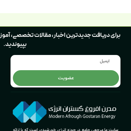
اطلاعات بیشتر
برای دریافت جدیدترین اخبار، مقالات تخصصی، آموز
بپیوندید.
عضویت
سایت ما مرجعی جامع در حوزه انرژی خورشیدی است که با ارائه