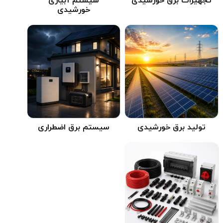
تجهیزات برق خورشیدی
سیستم آبیاری
خورشیدی
تولید برق خورشیدی
سیستم برق اضطراری