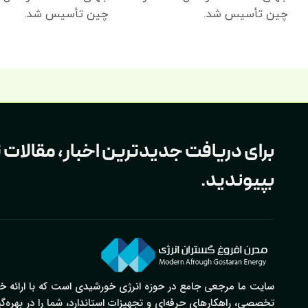
چین تأسیس شد.
چین تأسیس شد.
برای دریافت جدیدترین اخبار، مقالا
بپیوندید.
سایت ما مرجعی جامع در حوزه انرژی خورشیدی است که با ارائه خ
تخصصی، راهکارهای حرفه‌ای و تجهیزات استاندارد، شما را در بهره‌گی