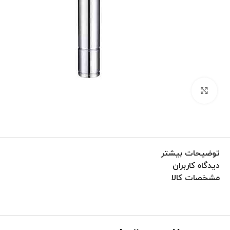
برای بزرگنمایی کلیک کنید
توضیحات بیشتر
دیدگاه کاربران
مشخصات کالا