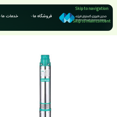
Skip to navigation
فروشگاه ما
خدمات ما
Skip to main content