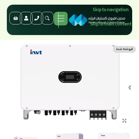
Skip to navigation
Skip to main content
فروخته شده
برای بزرگنمایی کلیک کنید