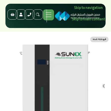
Skip to navigation
Skip to main content
فروخته شده