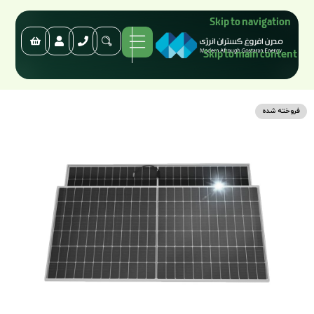
Skip to navigation
Skip to main content
فروخته شده