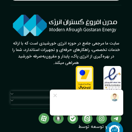
سایت ما مرجعی جامع در حوزه انرژی خورشیدی است که با ارائه
خدمات تخصصی، راهکارهای حرفه‌ای و تجهیزات استاندارد، شما را
در بهره‌گیری از انرژی پاک، پایدار و مقرون‌به‌صرفه خورشید
همراهی میکند.
دسترسی سریع
لینک‌های مهم
طراحی و توسعه توسط