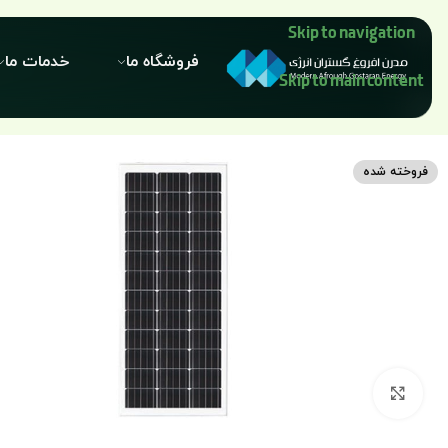
Skip to navigation
فروشگاه ما
خدمات ما
Skip to main content
فروخته شده
برای بزرگنمایی کلیک کنید