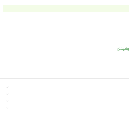
رشیدی