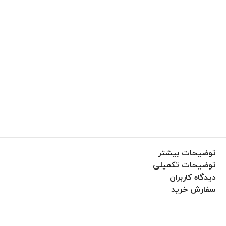
توضیحات بیشتر
توضیحات تکمیلی
دیدگاه کاربران
سفارش خرید