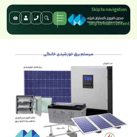
Skip to navigation
Skip to main content