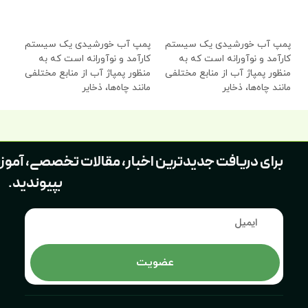
اطلاعات بیشتر
اطلاعات بیشتر
ا
پمپ آب خورشیدی یک سیستم
پمپ آب خورشیدی یک سیستم
پم
کارآمد و نوآورانه است که به
کارآمد و نوآورانه است که به
کار
منظور پمپاژ آب از منابع مختلفی
منظور پمپاژ آب از منابع مختلفی
منظ
مانند چاه‌ها، ذخایر
مانند چاه‌ها، ذخایر
مان
برای دریافت جدیدترین اخبار، مقالات تخصصی، آموز
بپیوندید.
عضویت