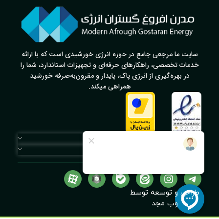
سایت ما مرجعی جامع در حوزه انرژی خورشیدی است که با ارائه
خدمات تخصصی، راهکارهای حرفه‌ای و تجهیزات استاندارد، شما را
در بهره‌گیری از انرژی پاک، پایدار و مقرون‌به‌صرفه خورشید
همراهی میکند.
دسترسی سریع
لینک‌های مهم
طراحی و توسعه توسط
وب مجد