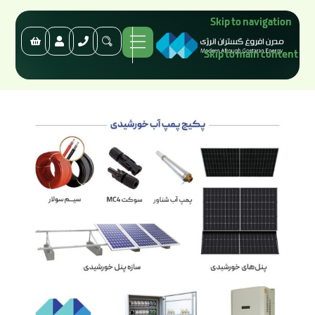
Skip to navigation
Skip to main content