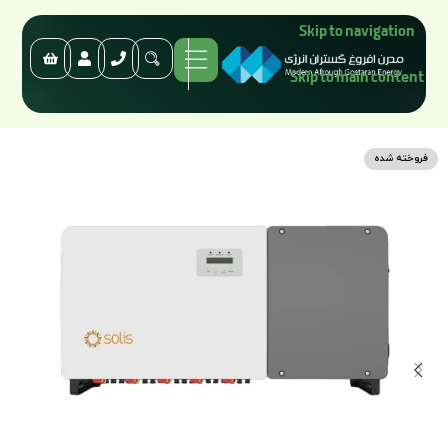
Skip to navigation
Skip to main content
فروخته شده