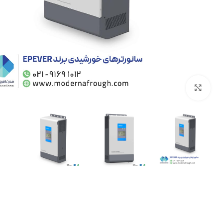
برای بزرگنمایی کلیک کنید