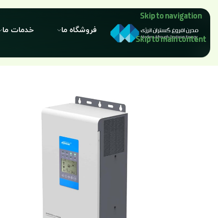
Skip to navigation
فروشگاه ما
خدمات ما
Skip to main content