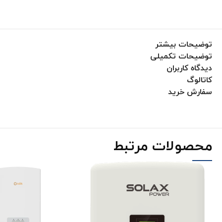
توضیحات بیشتر
توضیحات تکمیلی
دیدگاه کاربران
کاتالوگ
سفارش خرید
محصولات مرتبط