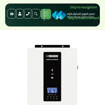
Skip to navigation
Skip to main content