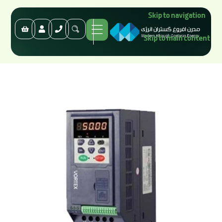
Skip to navigation
Skip to main content