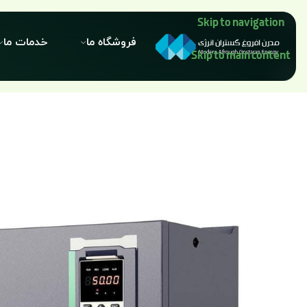
Skip to navigation
فروشگاه ما
خدمات ما
Skip to main content