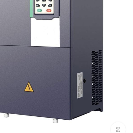
برای بزرگنمایی کلیک کنید