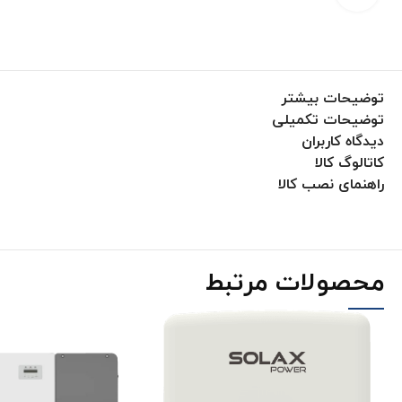
توضیحات بیشتر
توضیحات تکمیلی
دیدگاه کاربران
کاتالوگ کالا
راهنمای نصب کالا
محصولات مرتبط