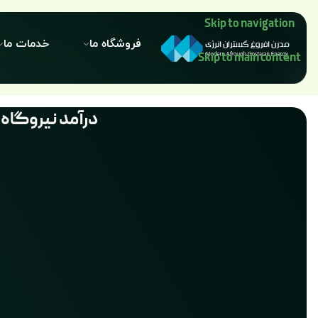
Skip to navigation
فروشگاه ما
خدمات ما
Skip to main content
درآمد نیروگاه برق خورشیدی 50 کیلوو