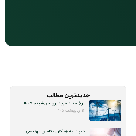
جدیدترین مطالب
نرخ جدید خرید برق خورشیدی 1405
16 اردیبهشت 1405
دعوت به همکاری، تلفیق مهندسی