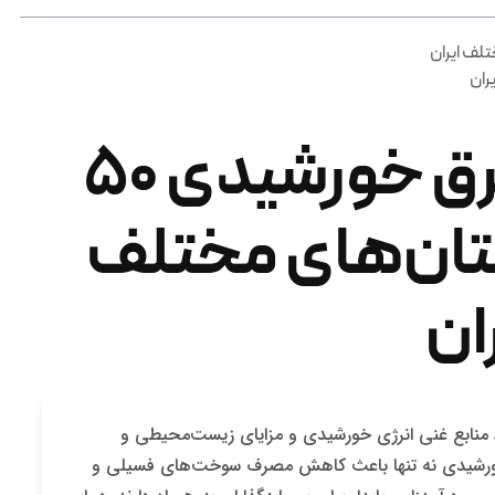
درآمد نیروگاه برق خورشیدی ۵۰
تان‌های مختلف
ان
ود منابع غنی انرژی خورشیدی و مزایای زیست‌محیطی و
ی خورشیدی نه تنها باعث کاهش مصرف سوخت‌های فسیلی و