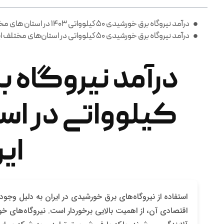
درآمد نیروگاه برق خورشیدی 50 کیلوواتی 1403 در استان های مختلف ایران
درآمد نیروگاه برق خورشیدی ۵۰ کیلوواتی در استان‌های مختلف ایران
کیلوواتی در اس
ایر
استفاده از نیروگاه‌های برق خورشیدی در ایران به دلیل وج
اقتصادی آن، از اهمیت بالایی برخوردار است. نیروگاه‌ها