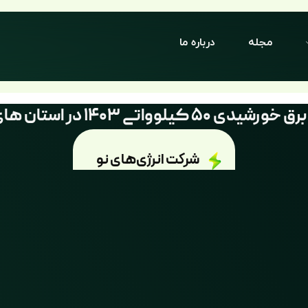
مجله
درباره ما
اتی 1403 در استان های مختلف ایران
شرکت انرژی‌های نو