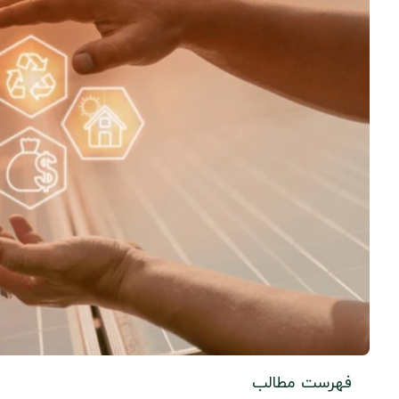
فهرست مطالب