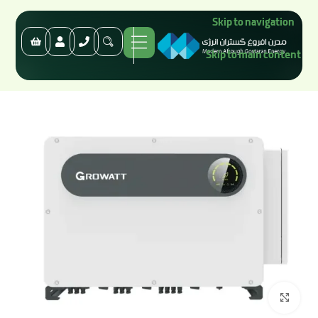
Skip to navigation
Skip to main content
برای بزرگنمایی کلیک کنید