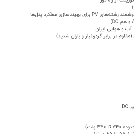
 آب و هوایی ایران