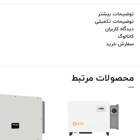
توضیحات بیشتر
توضیحات تکمیلی
دیدگاه کاربران
کاتالوگ
سفارش خرید
محصولات مرتبط