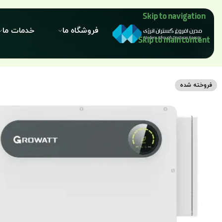
Skip to navigation
فروشگاه ما
خدمات ما
Skip to main content
فروخته شده