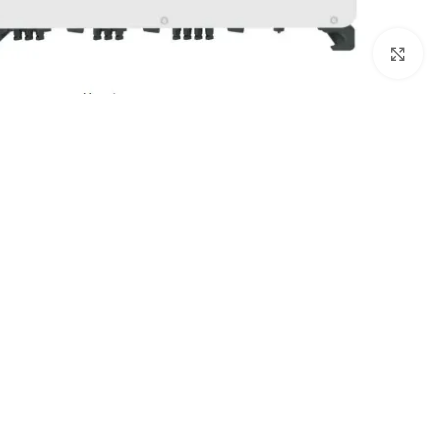
برای بزرگنمایی کلیک کنید